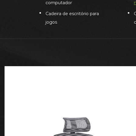
computador
Cadeira de escritório para
C
jogos