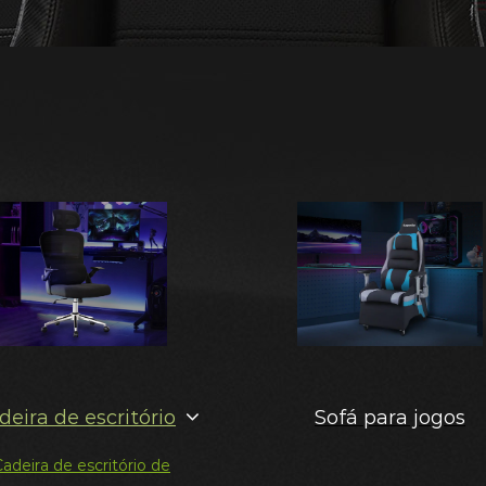
deira de escritório
Sofá para jogos
adeira de escritório de